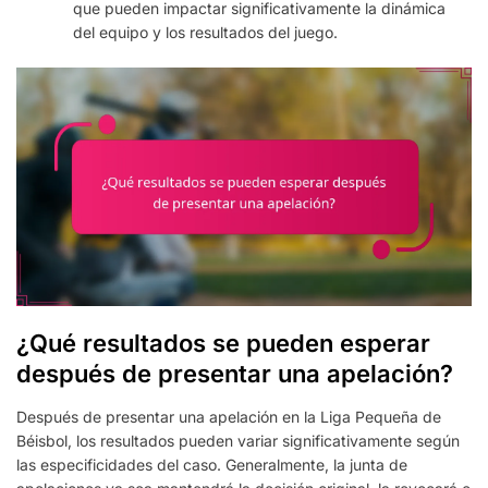
que pueden impactar significativamente la dinámica
del equipo y los resultados del juego.
¿Qué resultados se pueden esperar
después de presentar una apelación?
Después de presentar una apelación en la Liga Pequeña de
Béisbol, los resultados pueden variar significativamente según
las especificidades del caso. Generalmente, la junta de