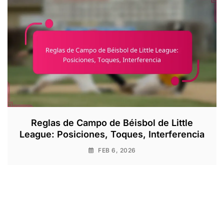
Reglas de Campo de Béisbol de Little
League: Posiciones, Toques, Interferencia
FEB 6, 2026