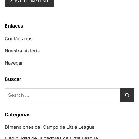
Enlaces
Contáctanos
Nuestra historia
Navegar
Buscar
Search
for:
Categorías
Dimensiones del Campo de Little League
Elegibilidad de Jugadores de Little League