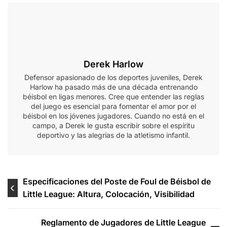
Derek Harlow
Defensor apasionado de los deportes juveniles, Derek
Harlow ha pasado más de una década entrenando
béisbol en ligas menores. Cree que entender las reglas
del juego es esencial para fomentar el amor por el
béisbol en los jóvenes jugadores. Cuando no está en el
campo, a Derek le gusta escribir sobre el espíritu
deportivo y las alegrías de la atletismo infantil.
Post
Especificaciones del Poste de Foul de Béisbol de
Little League: Altura, Colocación, Visibilidad
navigation
Reglamento de Jugadores de Little League