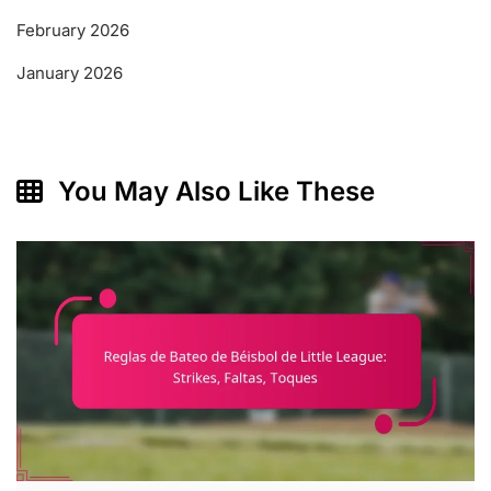
February 2026
January 2026
You May Also Like These