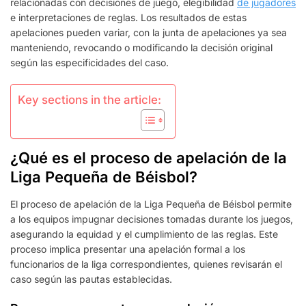
relacionadas con decisiones de juego, elegibilidad
de jugadores
TIPOS,
e interpretaciones de reglas. Los resultados de estas
RESULTADOS
apelaciones pueden variar, con la junta de apelaciones ya sea
manteniendo, revocando o modificando la decisión original
según las especificidades del caso.
Key sections in the article:
¿Qué es el proceso de apelación de la
Liga Pequeña de Béisbol?
El proceso de apelación de la Liga Pequeña de Béisbol permite
a los equipos impugnar decisiones tomadas durante los juegos,
asegurando la equidad y el cumplimiento de las reglas. Este
proceso implica presentar una apelación formal a los
funcionarios de la liga correspondientes, quienes revisarán el
caso según las pautas establecidas.