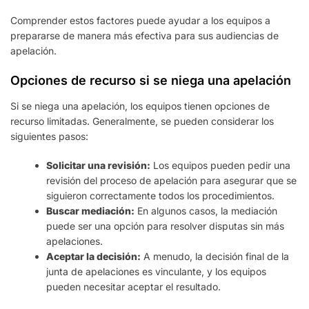
Comprender estos factores puede ayudar a los equipos a
prepararse de manera más efectiva para sus audiencias de
apelación.
Opciones de recurso si se niega una apelación
Si se niega una apelación, los equipos tienen opciones de
recurso limitadas. Generalmente, se pueden considerar los
siguientes pasos:
Solicitar una revisión:
Los equipos pueden pedir una
revisión del proceso de apelación para asegurar que se
siguieron correctamente todos los procedimientos.
Buscar mediación:
En algunos casos, la mediación
puede ser una opción para resolver disputas sin más
apelaciones.
Aceptar la decisión:
A menudo, la decisión final de la
junta de apelaciones es vinculante, y los equipos
pueden necesitar aceptar el resultado.