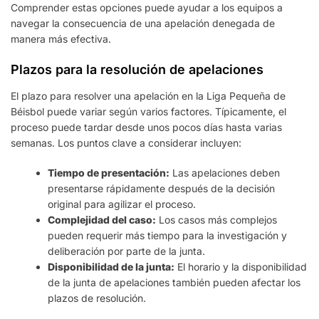
Comprender estas opciones puede ayudar a los equipos a
navegar la consecuencia de una apelación denegada de
manera más efectiva.
Plazos para la resolución de apelaciones
El plazo para resolver una apelación en la Liga Pequeña de
Béisbol puede variar según varios factores. Típicamente, el
proceso puede tardar desde unos pocos días hasta varias
semanas. Los puntos clave a considerar incluyen:
Tiempo de presentación:
Las apelaciones deben
presentarse rápidamente después de la decisión
original para agilizar el proceso.
Complejidad del caso:
Los casos más complejos
pueden requerir más tiempo para la investigación y
deliberación por parte de la junta.
Disponibilidad de la junta:
El horario y la disponibilidad
de la junta de apelaciones también pueden afectar los
plazos de resolución.