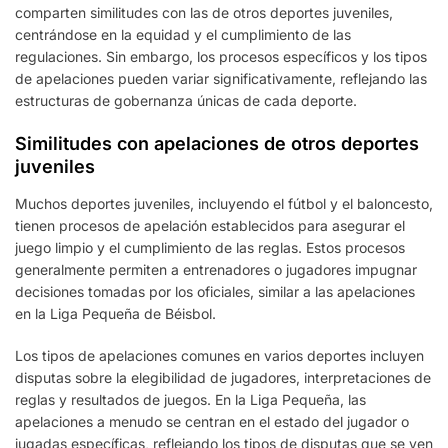
comparten similitudes con las de otros deportes juveniles,
centrándose en la equidad y el cumplimiento de las
regulaciones. Sin embargo, los procesos específicos y los tipos
de apelaciones pueden variar significativamente, reflejando las
estructuras de gobernanza únicas de cada deporte.
Similitudes con apelaciones de otros deportes
juveniles
Muchos deportes juveniles, incluyendo el fútbol y el baloncesto,
tienen procesos de apelación establecidos para asegurar el
juego limpio y el cumplimiento de las reglas. Estos procesos
generalmente permiten a entrenadores o jugadores impugnar
decisiones tomadas por los oficiales, similar a las apelaciones
en la Liga Pequeña de Béisbol.
Los tipos de apelaciones comunes en varios deportes incluyen
disputas sobre la elegibilidad de jugadores, interpretaciones de
reglas y resultados de juegos. En la Liga Pequeña, las
apelaciones a menudo se centran en el estado del jugador o
jugadas específicas, reflejando los tipos de disputas que se ven