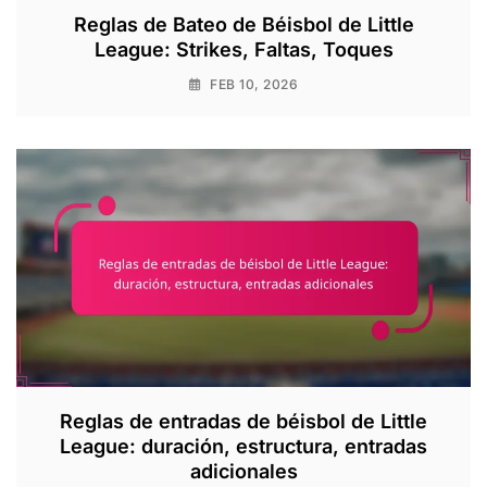
Reglas de Bateo de Béisbol de Little
League: Strikes, Faltas, Toques
FEB 10, 2026
Reglas de entradas de béisbol de Little
League: duración, estructura, entradas
adicionales