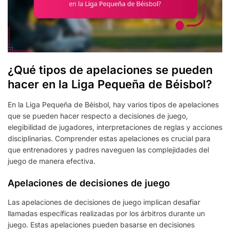
¿Qué tipos de apelaciones se pueden
hacer en la Liga Pequeña de Béisbol?
En la Liga Pequeña de Béisbol, hay varios tipos de apelaciones
que se pueden hacer respecto a decisiones de juego,
elegibilidad de jugadores, interpretaciones de reglas y acciones
disciplinarias. Comprender estas apelaciones es crucial para
que entrenadores y padres naveguen las complejidades del
juego de manera efectiva.
Apelaciones de decisiones de juego
Las apelaciones de decisiones de juego implican desafiar
llamadas específicas realizadas por los árbitros durante un
juego. Estas apelaciones pueden basarse en decisiones