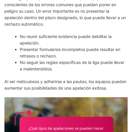
conscientes de los errores comunes que pueden poner en
peligro su caso. Un error importante es no presentar la
apelación dentro del plazo designado, lo que puede llevar a un
rechazo automático.
No reunir suficiente evidencia puede debilitar la
apelación.
Presentar formularios incompletos puede resultar en
retrasos o rechazo.
No seguir las reglas específicas de la liga puede llevar
a malentendidos.
Al ser meticulosos y adherirse a las pautas, los equipos pueden
aumentar sus posibilidades de una apelación exitosa.