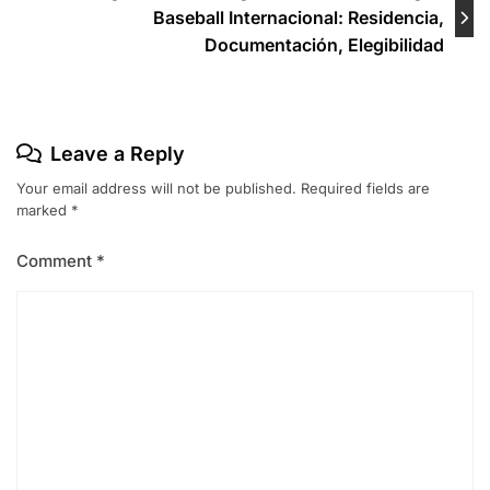
Baseball Internacional: Residencia,
Documentación, Elegibilidad
Leave a Reply
Your email address will not be published.
Required fields are
marked
*
Comment
*