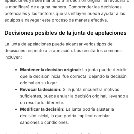
apelaciones ya sea mantendrá la decisión original, la revocará o
la modificará de alguna manera. Comprender las decisiones
potenciales y los factores que las influyen puede ayudar a los
equipos a navegar este proceso de manera efectiva.
Decisiones posibles de la junta de apelaciones
La junta de apelaciones puede alcanzar varios tipos de
decisiones respecto a la apelación. Los resultados comunes
incluyen:
Mantener la decisión original:
La junta puede decidir
que la decisión inicial fue correcta, dejando la decisión
original en su lugar.
Revocar la decisión:
Si la junta encuentra motivos
suficientes, puede anular la decisión original, llevando a
un resultado diferente.
Modificar la decisión:
La junta podría ajustar la
decisión inicial, lo que podría implicar cambiar
sanciones o condiciones.