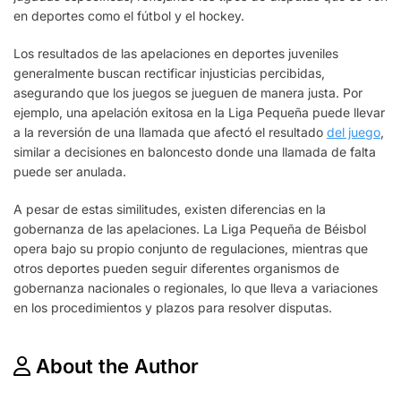
en deportes como el fútbol y el hockey.
Los resultados de las apelaciones en deportes juveniles
generalmente buscan rectificar injusticias percibidas,
asegurando que los juegos se jueguen de manera justa. Por
ejemplo, una apelación exitosa en la Liga Pequeña puede llevar
a la reversión de una llamada que afectó el resultado
del juego
,
similar a decisiones en baloncesto donde una llamada de falta
puede ser anulada.
A pesar de estas similitudes, existen diferencias en la
gobernanza de las apelaciones. La Liga Pequeña de Béisbol
opera bajo su propio conjunto de regulaciones, mientras que
otros deportes pueden seguir diferentes organismos de
gobernanza nacionales o regionales, lo que lleva a variaciones
en los procedimientos y plazos para resolver disputas.
About the Author