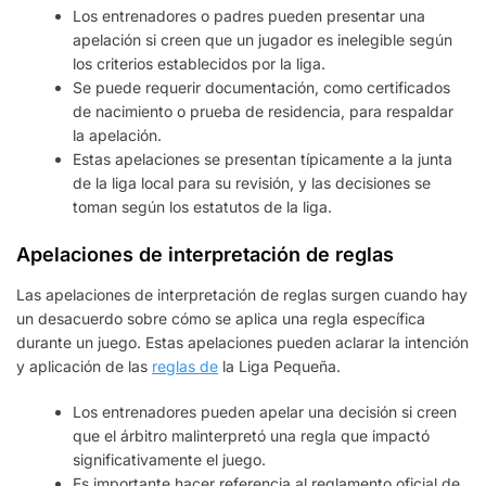
Los entrenadores o padres pueden presentar una
apelación si creen que un jugador es inelegible según
los criterios establecidos por la liga.
Se puede requerir documentación, como certificados
de nacimiento o prueba de residencia, para respaldar
la apelación.
Estas apelaciones se presentan típicamente a la junta
de la liga local para su revisión, y las decisiones se
toman según los estatutos de la liga.
Apelaciones de interpretación de reglas
Las apelaciones de interpretación de reglas surgen cuando hay
un desacuerdo sobre cómo se aplica una regla específica
durante un juego. Estas apelaciones pueden aclarar la intención
y aplicación de las
reglas de
la Liga Pequeña.
Los entrenadores pueden apelar una decisión si creen
que el árbitro malinterpretó una regla que impactó
significativamente el juego.
Es importante hacer referencia al reglamento oficial de