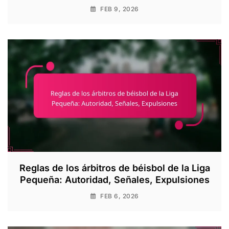
FEB 9, 2026
Reglas de los árbitros de béisbol de la Liga
Pequeña: Autoridad, Señales, Expulsiones
FEB 6, 2026