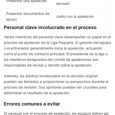
Presentar una apelación
decisión
Presentar documentos de
Junto con la apelación
apoyo
Personal clave involucrado en el proceso
Varios miembros del personal clave desempeñan un papel en el
proceso de apelación de la Liga Pequeña. El gerente del equipo
o el entrenador generalmente inicia la apelación, actuando
como el punto de contacto principal. El presidente de la liga o
los miembros designados del comité de apelaciones son
responsables de revisar y decidir sobre la apelación.
Además, los árbitros involucrados en la decisión original
pueden ser llamados a proporcionar su perspectiva durante el
proceso de revisión. Sus opiniones pueden ser cruciales para
determinar el resultado de la apelación.
Errores comunes a evitar
Al navegar por el proceso de apelación, los equipos deben ser