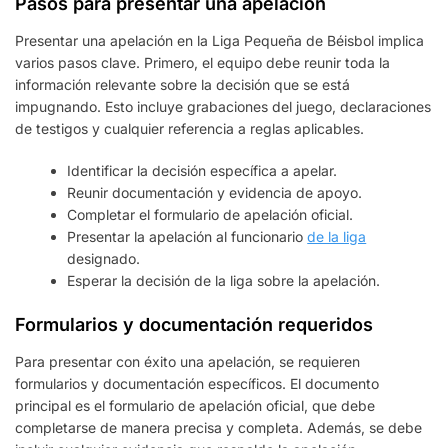
Pasos para presentar una apelación
Presentar una apelación en la Liga Pequeña de Béisbol implica
varios pasos clave. Primero, el equipo debe reunir toda la
información relevante sobre la decisión que se está
impugnando. Esto incluye grabaciones del juego, declaraciones
de testigos y cualquier referencia a reglas aplicables.
Identificar la decisión específica a apelar.
Reunir documentación y evidencia de apoyo.
Completar el formulario de apelación oficial.
Presentar la apelación al funcionario
de la liga
designado.
Esperar la decisión de la liga sobre la apelación.
Formularios y documentación requeridos
Para presentar con éxito una apelación, se requieren
formularios y documentación específicos. El documento
principal es el formulario de apelación oficial, que debe
completarse de manera precisa y completa. Además, se debe