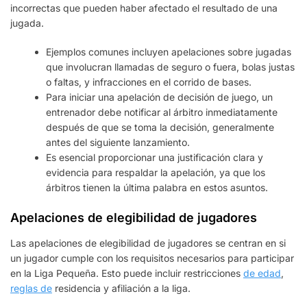
incorrectas que pueden haber afectado el resultado de una
jugada.
Ejemplos comunes incluyen apelaciones sobre jugadas
que involucran llamadas de seguro o fuera, bolas justas
o faltas, y infracciones en el corrido de bases.
Para iniciar una apelación de decisión de juego, un
entrenador debe notificar al árbitro inmediatamente
después de que se toma la decisión, generalmente
antes del siguiente lanzamiento.
Es esencial proporcionar una justificación clara y
evidencia para respaldar la apelación, ya que los
árbitros tienen la última palabra en estos asuntos.
Apelaciones de elegibilidad de jugadores
Las apelaciones de elegibilidad de jugadores se centran en si
un jugador cumple con los requisitos necesarios para participar
en la Liga Pequeña. Esto puede incluir restricciones
de edad
,
reglas de
residencia y afiliación a la liga.