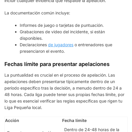
incluir cualquier evidencia que respalde la apelación.
La documentación común incluye:
Informes de juego o tarjetas de puntuación.
Grabaciones de video del incidente, si están
disponibles.
Declaraciones
de jugadores
o entrenadores que
presenciaron el evento.
Fechas límite para presentar apelaciones
La puntualidad es crucial en el proceso de apelación. Las
apelaciones deben presentarse típicamente dentro de un
período específico tras la decisión, a menudo dentro de 24 a
48 horas. Cada liga puede tener sus propias fechas límite, por
lo que es esencial verificar las reglas específicas que rigen tu
Liga Pequeña local.
Acción
Fecha límite
Dentro de 24-48 horas de la