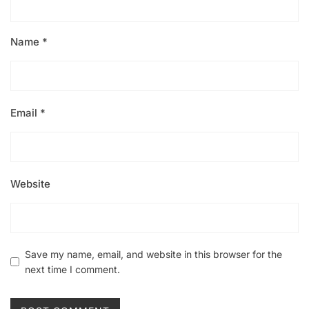
Name
*
Email
*
Website
Save my name, email, and website in this browser for the
next time I comment.