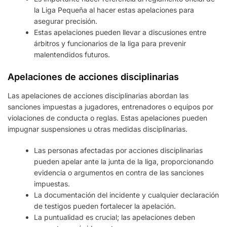
la Liga Pequeña al hacer estas apelaciones para
asegurar precisión.
Estas apelaciones pueden llevar a discusiones entre
árbitros y funcionarios de la liga para prevenir
malentendidos futuros.
Apelaciones de acciones disciplinarias
Las apelaciones de acciones disciplinarias abordan las
sanciones impuestas a jugadores, entrenadores o equipos por
violaciones de conducta o reglas. Estas apelaciones pueden
impugnar suspensiones u otras medidas disciplinarias.
Las personas afectadas por acciones disciplinarias
pueden apelar ante la junta de la liga, proporcionando
evidencia o argumentos en contra de las sanciones
impuestas.
La documentación del incidente y cualquier declaración
de testigos pueden fortalecer la apelación.
La puntualidad es crucial; las apelaciones deben