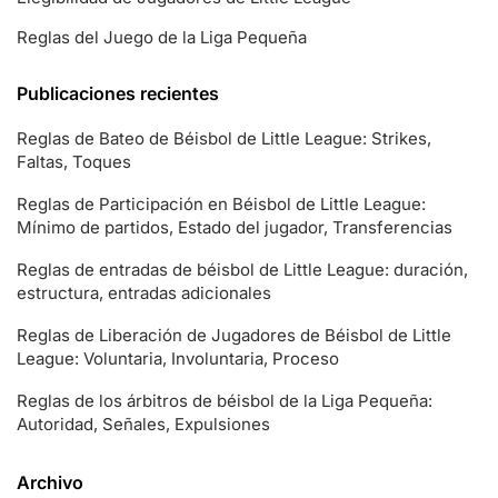
Reglas del Juego de la Liga Pequeña
Publicaciones recientes
Reglas de Bateo de Béisbol de Little League: Strikes,
Faltas, Toques
Reglas de Participación en Béisbol de Little League:
Mínimo de partidos, Estado del jugador, Transferencias
Reglas de entradas de béisbol de Little League: duración,
estructura, entradas adicionales
Reglas de Liberación de Jugadores de Béisbol de Little
League: Voluntaria, Involuntaria, Proceso
Reglas de los árbitros de béisbol de la Liga Pequeña:
Autoridad, Señales, Expulsiones
Archivo