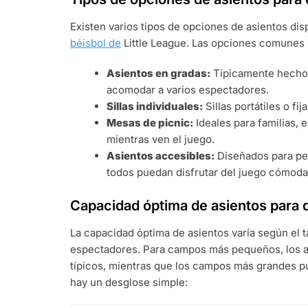
Existen varios tipos de opciones de asientos dis
béisbol de
Little League. Las opciones comunes 
Asientos en gradas:
Típicamente hechos
acomodar a varios espectadores.
Sillas individuales:
Sillas portátiles o f
Mesas de picnic:
Ideales para familias, 
mientras ven el juego.
Asientos accesibles:
Diseñados para pe
todos puedan disfrutar del juego cómod
Capacidad óptima de asientos para
La capacidad óptima de asientos varía según el
espectadores. Para campos más pequeños, los a
típicos, mientras que los campos más grandes 
hay un desglose simple: