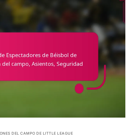
ONES DEL CAMPO DE LITTLE LEAGUE