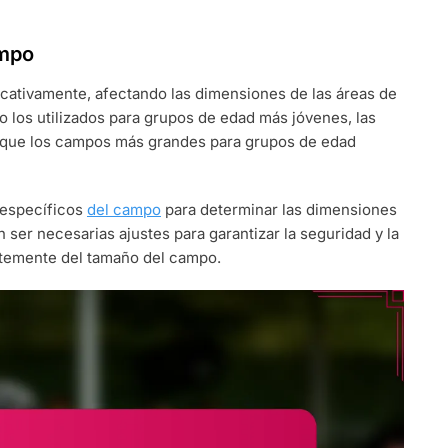
ampo
cativamente, afectando las dimensiones de las áreas de
os utilizados para grupos de edad más jóvenes, las
s que los campos más grandes para grupos de edad
n específicos
del campo
para determinar las dimensiones
ser necesarias ajustes para garantizar la seguridad y la
ntemente del tamaño del campo.