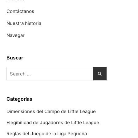
Contáctanos
Nuestra historia
Navegar
Buscar
Search
for:
Categorías
Dimensiones del Campo de Little League
Elegibilidad de Jugadores de Little League
Reglas del Juego de la Liga Pequeña