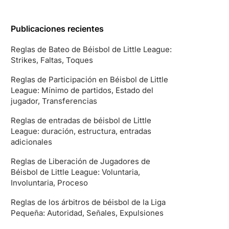
Publicaciones recientes
Reglas de Bateo de Béisbol de Little League:
Strikes, Faltas, Toques
Reglas de Participación en Béisbol de Little
League: Mínimo de partidos, Estado del
jugador, Transferencias
Reglas de entradas de béisbol de Little
League: duración, estructura, entradas
adicionales
Reglas de Liberación de Jugadores de
Béisbol de Little League: Voluntaria,
Involuntaria, Proceso
Reglas de los árbitros de béisbol de la Liga
Pequeña: Autoridad, Señales, Expulsiones