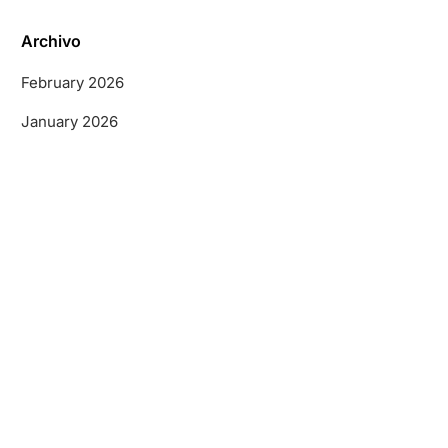
Archivo
February 2026
January 2026